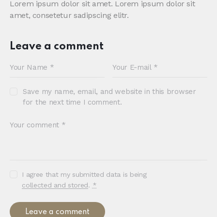
Lorem ipsum dolor sit amet. Lorem ipsum dolor sit
amet, consetetur sadipscing elitr.
Leave a comment
Save my name, email, and website in this browser
for the next time I comment.
I agree that my submitted data is being
collected and stored
.
*