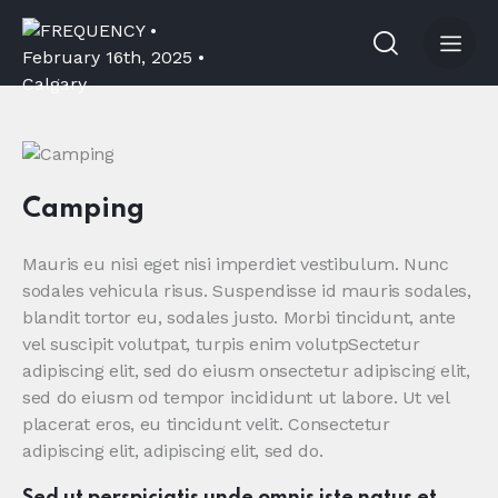
Camping
Mauris eu nisi eget nisi imperdiet vestibulum. Nunc
sodales vehicula risus. Suspendisse id mauris sodales,
blandit tortor eu, sodales justo. Morbi tincidunt, ante
vel suscipit volutpat, turpis enim volutpSectetur
adipiscing elit, sed do eiusm onsectetur adipiscing elit,
sed do eiusm od tempor incididunt ut labore. Ut vel
placerat eros, eu tincidunt velit. Consectetur
adipiscing elit, adipiscing elit, sed do.