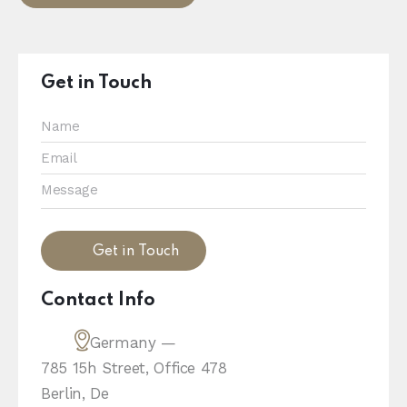
Get in Touch
Contact Info
Germany —
785 15h Street, Office 478
Berlin, De