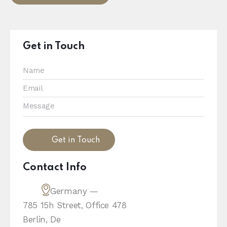
Get in Touch
Contact Info
Germany —
785 15h Street, Office 478
Berlin, De