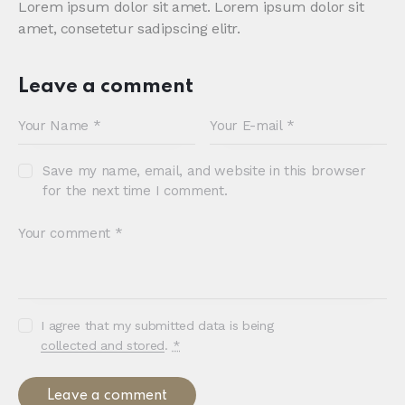
Lorem ipsum dolor sit amet. Lorem ipsum dolor sit
amet, consetetur sadipscing elitr.
Leave a comment
Save my name, email, and website in this browser
for the next time I comment.
I agree that my submitted data is being
collected and stored
.
*