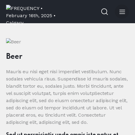
Beer
Mauris eu nisi eget nisi imperdiet vestibulum. Nunc
sodales vehicula risus. Suspendisse id mauris sodales,
blandit tortor eu, sodales justo. Morbi tincidunt, ante
vel suscipit volutpat, turpis enim volutpSectetur
adipiscing elit, sed do eiusm onsectetur adipiscing elit,
sed do eiusm od tempor incididunt ut labore. Ut vel
placerat eros, eu tincidunt velit. Consectetur
adipiscing elit, adipiscing elit, sed do.