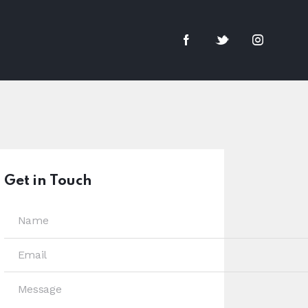
Get in Touch