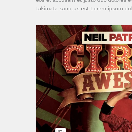
takimata sanctus est Lorem ipsum dolo