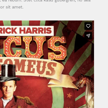
r sit amet.