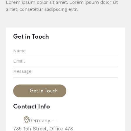
Lorem ipsum dolor sit amet. Lorem ipsum dolor sit
amet, consetetur sadipscing elitr.
Get in Touch
Contact Info
Germany —
785 15h Street, Office 478