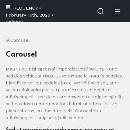
Carousel
Mauris eu nisi eget nisi imperdiet vestibulum. Nunc
sodales vehicula risus. Suspendisse id mauris sodales,
blandit tortor eu, sodales justo. Morbi tincidunt, ante
vel suscipit volutpat, turpis enim volutpSectetur
adipiscing elit, sed do eiusm onsectetur adipiscing elit,
sed do eiusm od tempor incididunt ut labore. Ut vel
placerat eros, eu tincidunt velit. Consectetur
adipiscing elit, adipiscing elit, sed do.